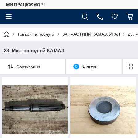
МИ ПРАЦЮЄМО!!!
Товари та послуги
ЗАПЧАСТИНИ КАМАЗ, УРАЛ
23. 
23. Міст передній КАМАЗ
Сортування
0
Фільтри