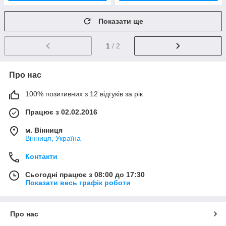
Показати ще
1
/ 2
Про нас
100% позитивних з 12 відгуків за рік
Працює з 02.02.2016
м. Вінниця
Вінниця, Україна
Контакти
Сьогодні працює з 08:00 до 17:30
Показати весь графік роботи
Про нас