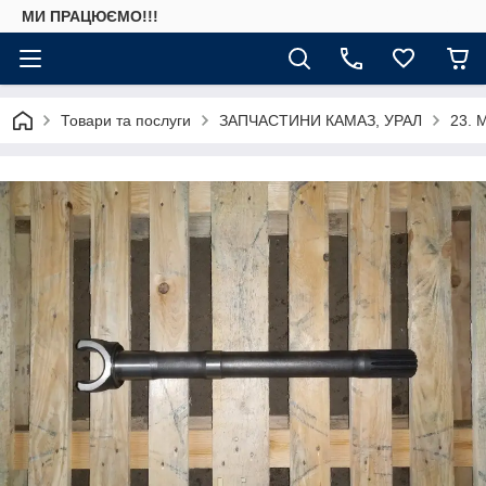
МИ ПРАЦЮЄМО!!!
Товари та послуги
ЗАПЧАСТИНИ КАМАЗ, УРАЛ
23. 