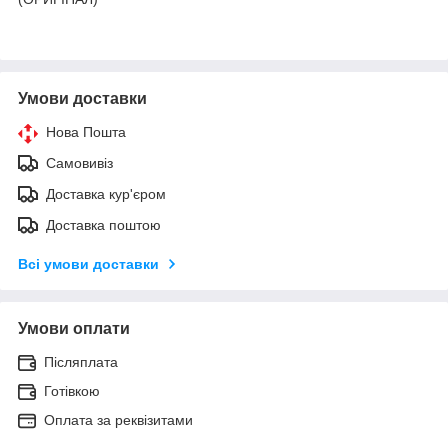
Умови доставки
Нова Пошта
Самовивіз
Доставка кур'єром
Доставка поштою
Всі умови доставки
Умови оплати
Післяплата
Готівкою
Оплата за реквізитами