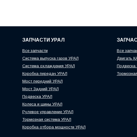
ЗАПЧАСТИ УРАЛ
ЗАПЧАС
Все запчасти
Все запча
Система выпуска газов УРАЛ
Двигать 
Система охлаждения УРАЛ
Подвеска
Коробка передач УРАЛ
Тормозна
Мост передний УРАЛ
Мост Задний УРАЛ
Подвеска УРАЛ
Колеса и шины УРАЛ
Рулевое управление УРАЛ
Тормозная система УРАЛ
Коробка отбора мощности УРАЛ