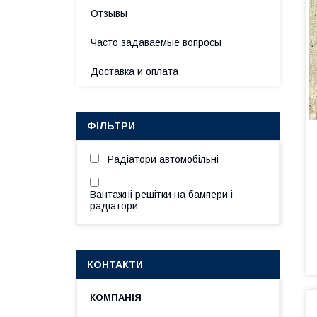
Отзывы
Часто задаваемые вопросы
Доставка и оплата
ФІЛЬТРИ
Радіатори автомобільні
Вантажні решітки на бампери і
радіатори
КОНТАКТИ