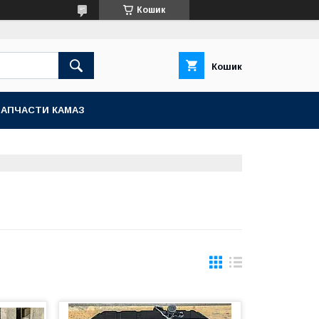
Кошик
Кошик
ЗАПЧАСТИ КАМАЗ