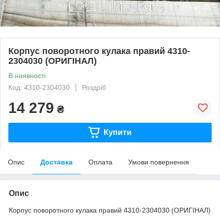
Корпус поворотного кулака правий 4310-
2304030 (ОРИГІНАЛ)
В наявності
Код: 4310-2304030
Роздріб
14 279
₴
Купити
Опис
Доставка
Оплата
Умови повернення
Опис
Корпус поворотного кулака правий 4310-2304030 (ОРИГІНАЛ)