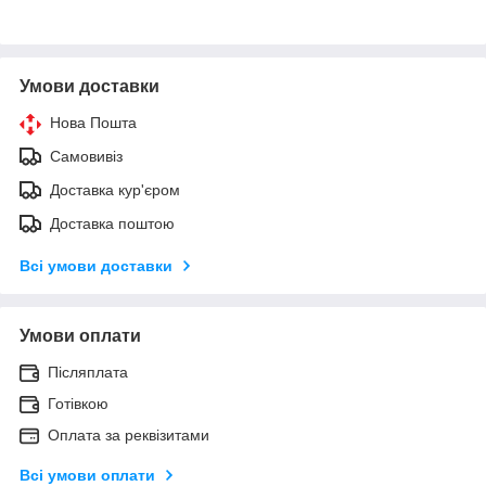
Умови доставки
Нова Пошта
Самовивіз
Доставка кур'єром
Доставка поштою
Всі умови доставки
Умови оплати
Післяплата
Готівкою
Оплата за реквізитами
Всі умови оплати