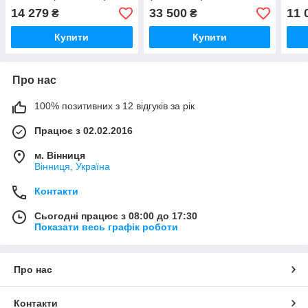
14 279
33 500
11 
₴
₴
Купити
Купити
Про нас
100% позитивних з 12 відгуків за рік
Працює з 02.02.2016
м. Вінниця
Вінниця, Україна
Контакти
Сьогодні працює з 08:00 до 17:30
Показати весь графік роботи
Про нас
Контакти