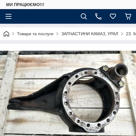
МИ ПРАЦЮЄМО!!!
Товари та послуги
ЗАПЧАСТИНИ КАМАЗ, УРАЛ
23. 