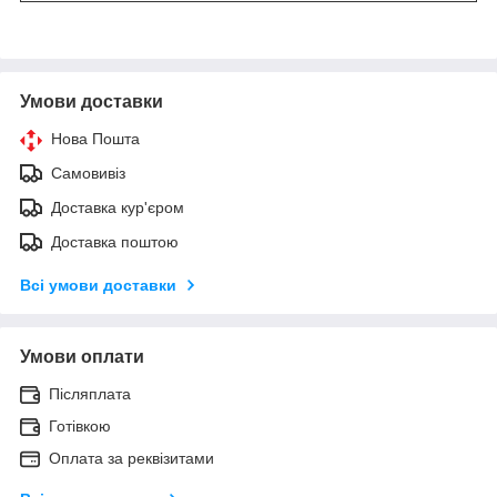
Умови доставки
Нова Пошта
Самовивіз
Доставка кур'єром
Доставка поштою
Всі умови доставки
Умови оплати
Післяплата
Готівкою
Оплата за реквізитами