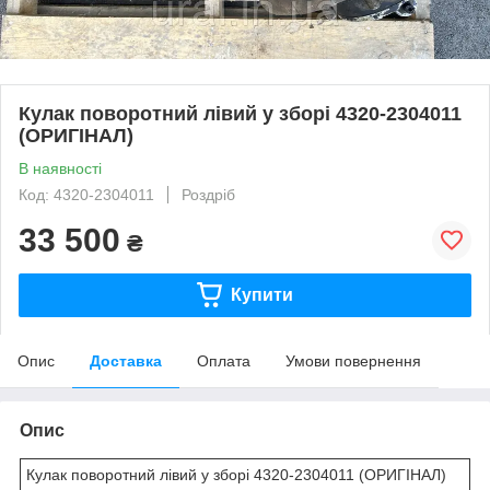
Кулак поворотний лівий у зборі 4320-2304011
(ОРИГІНАЛ)
В наявності
Код: 4320-2304011
Роздріб
33 500
₴
Купити
Опис
Доставка
Оплата
Умови повернення
Опис
Кулак поворотний лівий у зборі 4320-2304011 (ОРИГІНАЛ)