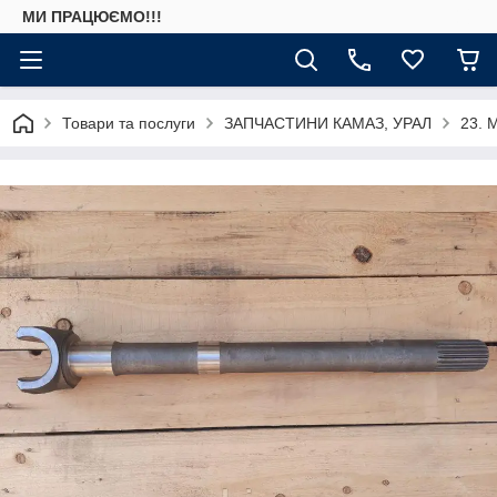
МИ ПРАЦЮЄМО!!!
Товари та послуги
ЗАПЧАСТИНИ КАМАЗ, УРАЛ
23. 