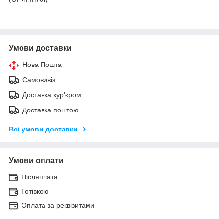
Умови доставки
Нова Пошта
Самовивіз
Доставка кур'єром
Доставка поштою
Всі умови доставки
Умови оплати
Післяплата
Готівкою
Оплата за реквізитами