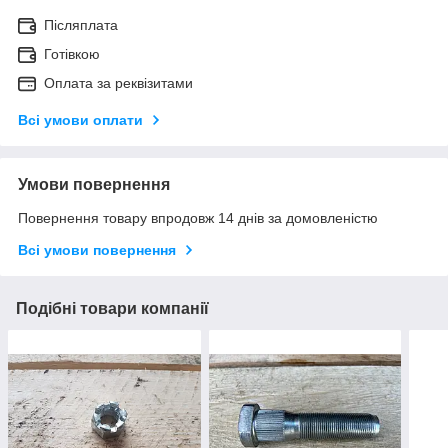
Післяплата
Готівкою
Оплата за реквізитами
Всі умови оплати
Умови повернення
Повернення товару впродовж 14 днів за домовленістю
Всі умови повернення
Подібні товари компанії