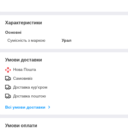
Характеристики
Основні
Сумісність з маркою
Урал
Умови доставки
Нова Пошта
Самовивіз
Доставка кур'єром
Доставка поштою
Всі умови доставки
Умови оплати