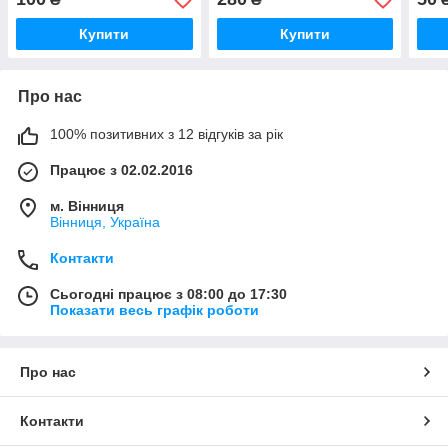
Купити
Купити
Про нас
100% позитивних з 12 відгуків за рік
Працює з 02.02.2016
м. Вінниця
Вінниця, Україна
Контакти
Сьогодні працює з 08:00 до 17:30
Показати весь графік роботи
Про нас
Контакти