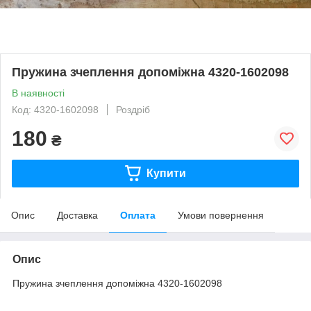
Пружина зчеплення допоміжна 4320-1602098
В наявності
Код: 4320-1602098
Роздріб
180
₴
Купити
Опис
Доставка
Оплата
Умови повернення
Опис
Пружина зчеплення допоміжна 4320-1602098