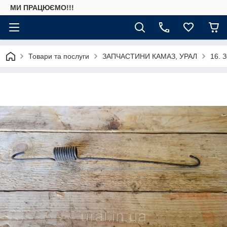
МИ ПРАЦЮЄМО!!!
Товари та послуги
ЗАПЧАСТИНИ КАМАЗ, УРАЛ
16. 