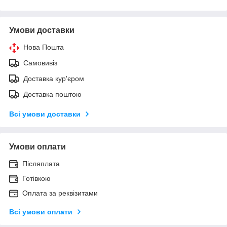
Умови доставки
Нова Пошта
Самовивіз
Доставка кур'єром
Доставка поштою
Всі умови доставки
Умови оплати
Післяплата
Готівкою
Оплата за реквізитами
Всі умови оплати