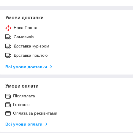
Умови доставки
Нова Пошта
Самовивіз
Доставка кур'єром
Доставка поштою
Всі умови доставки
Умови оплати
Післяплата
Готівкою
Оплата за реквізитами
Всі умови оплати