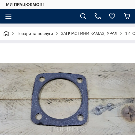
МИ ПРАЦЮЄМО!!!
Товари та послуги
ЗАПЧАСТИНИ КАМАЗ, УРАЛ
12. 