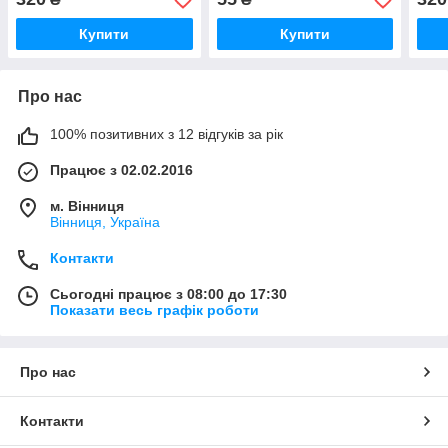
Купити
Купити
Про нас
100% позитивних з 12 відгуків за рік
Працює з 02.02.2016
м. Вінниця
Вінниця, Україна
Контакти
Сьогодні працює з 08:00 до 17:30
Показати весь графік роботи
Про нас
Контакти