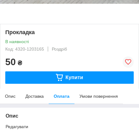
Прокладка
В наявності
Код: 4320-1203165
Роздріб
50
₴
Купити
Опис
Доставка
Оплата
Умови повернення
Опис
Редагувати