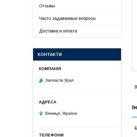
Отзывы
Часто задаваемые вопросы
Доставка и оплата
КОНТАКТИ
Запчасти Урал
В
І
Вінниця, Україна
Ц