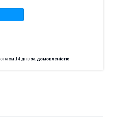
ротягом 14 днів
за домовленістю