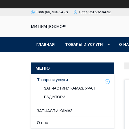
+380 (68) 530-94-01
+380 (95) 602-04-52
МИ ПРАЦЮЄМО!!!
ГЛАВНАЯ
ТОВАРЫ И УСЛУГИ
О Н
Товары и услуги
ЗАПЧАСТИНИ КАМАЗ, УРАЛ
РАДІАТОРИ
ЗАПЧАСТИ КАМАЗ
О нас