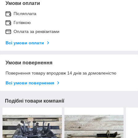
Умови оплати
Післяплата
Готівкою
Оплата за реквізитами
Всі умови оплати
Умови повернення
Повернення товару впродовж 14 днів за домовленістю
Всі умови повернення
Подібні товари компанії