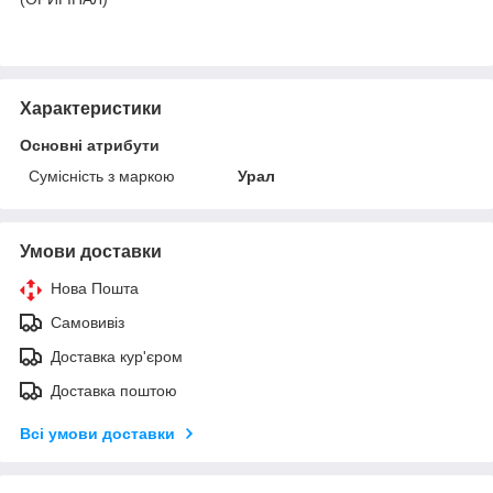
Характеристики
Основні атрибути
Сумісність з маркою
Урал
Умови доставки
Нова Пошта
Самовивіз
Доставка кур'єром
Доставка поштою
Всі умови доставки