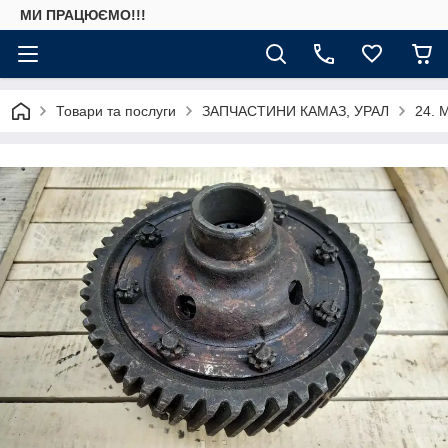
МИ ПРАЦЮЄМО!!!
Товари та послуги
ЗАПЧАСТИНИ КАМАЗ, УРАЛ
24. 