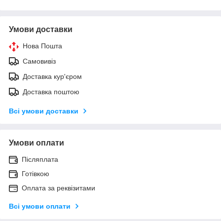
Умови доставки
Нова Пошта
Самовивіз
Доставка кур'єром
Доставка поштою
Всі умови доставки
Умови оплати
Післяплата
Готівкою
Оплата за реквізитами
Всі умови оплати