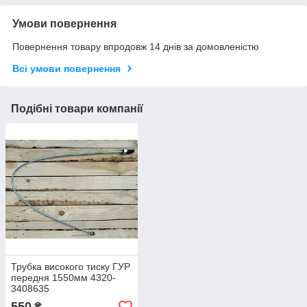
Умови повернення
Повернення товару впродовж 14 днів за домовленістю
Всі умови повернення
Подібні товари компанії
Трубка високого тиску ГУР
передня 1550мм 4320-
3408635
550
₴