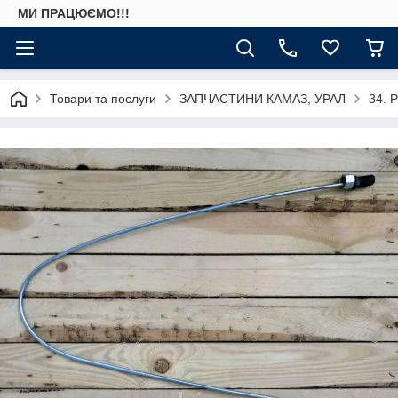
МИ ПРАЦЮЄМО!!!
Товари та послуги
ЗАПЧАСТИНИ КАМАЗ, УРАЛ
34. 