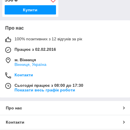
Купити
Про нас
100% позитивних з 12 відгуків за рік
Працює з 02.02.2016
м. Вінниця
Вінниця, Україна
Контакти
Сьогодні працює з 08:00 до 17:30
Показати весь графік роботи
Про нас
Контакти