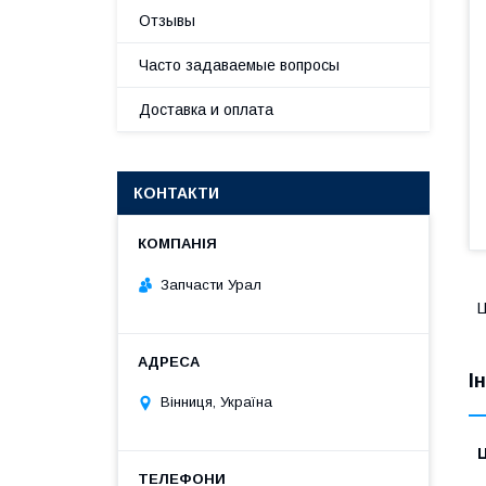
Отзывы
Часто задаваемые вопросы
Доставка и оплата
КОНТАКТИ
Запчасти Урал
Ц
І
Вінниця, Україна
Ц