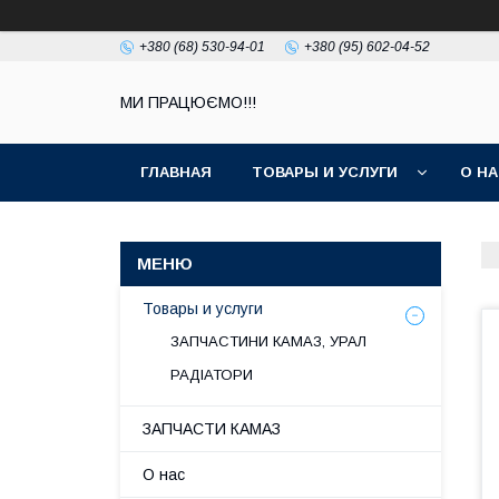
+380 (68) 530-94-01
+380 (95) 602-04-52
МИ ПРАЦЮЄМО!!!
ГЛАВНАЯ
ТОВАРЫ И УСЛУГИ
О Н
Товары и услуги
ЗАПЧАСТИНИ КАМАЗ, УРАЛ
РАДІАТОРИ
ЗАПЧАСТИ КАМАЗ
О нас