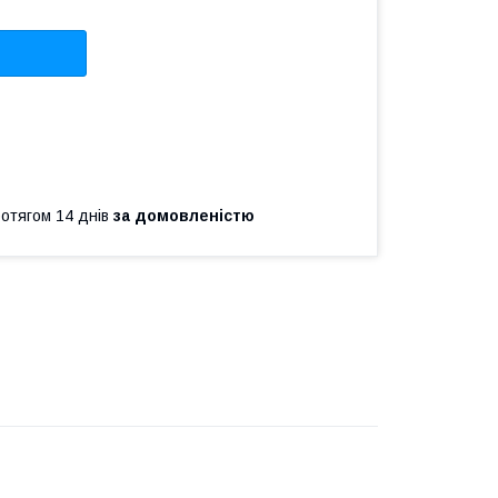
ротягом 14 днів
за домовленістю