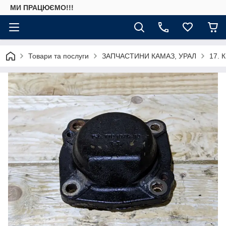
МИ ПРАЦЮЄМО!!!
Товари та послуги
ЗАПЧАСТИНИ КАМАЗ, УРАЛ
17. 