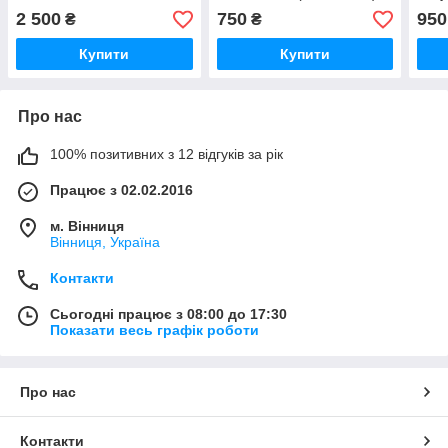
2 500
750
950
₴
₴
Купити
Купити
Про нас
100% позитивних з 12 відгуків за рік
Працює з 02.02.2016
м. Вінниця
Вінниця, Україна
Контакти
Сьогодні працює з 08:00 до 17:30
Показати весь графік роботи
Про нас
Контакти