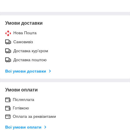
Умови доставки
Нова Пошта
Самовивіз
Доставка кур'єром
Доставка поштою
Всі умови доставки
Умови оплати
Післяплата
Готівкою
Оплата за реквізитами
Всі умови оплати