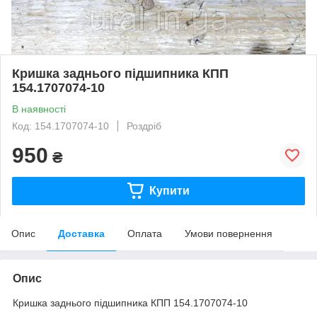
Кришка заднього підшипника КПП
154.1707074-10
В наявності
Код: 154.1707074-10
Роздріб
950
₴
Купити
Опис
Доставка
Оплата
Умови повернення
Опис
Кришка заднього підшипника КПП 154.1707074-10