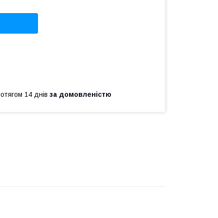
ротягом 14 днів
за домовленістю