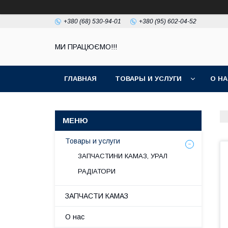
+380 (68) 530-94-01
+380 (95) 602-04-52
МИ ПРАЦЮЄМО!!!
ГЛАВНАЯ
ТОВАРЫ И УСЛУГИ
О Н
Товары и услуги
ЗАПЧАСТИНИ КАМАЗ, УРАЛ
РАДІАТОРИ
ЗАПЧАСТИ КАМАЗ
О нас