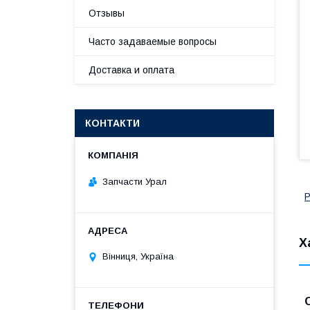
Отзывы
Часто задаваемые вопросы
Доставка и оплата
КОНТАКТИ
Запчасти Урал
Р
Х
Вінниця, Україна