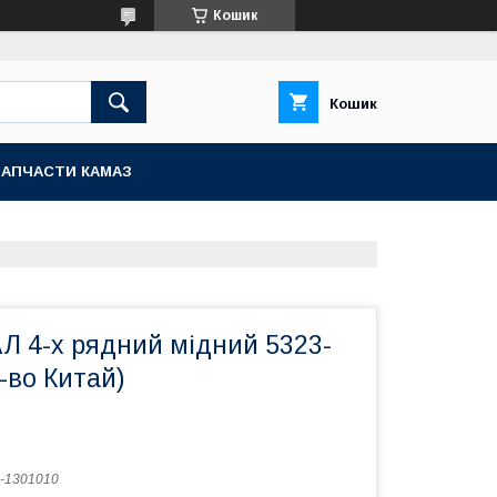
Кошик
Кошик
ЗАПЧАСТИ КАМАЗ
Л 4-х рядний мідний 5323-
-во Китай)
-1301010