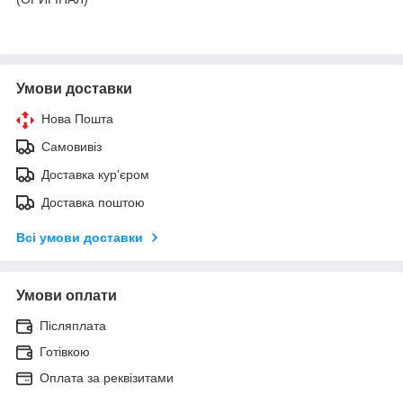
Умови доставки
Нова Пошта
Самовивіз
Доставка кур'єром
Доставка поштою
Всі умови доставки
Умови оплати
Післяплата
Готівкою
Оплата за реквізитами