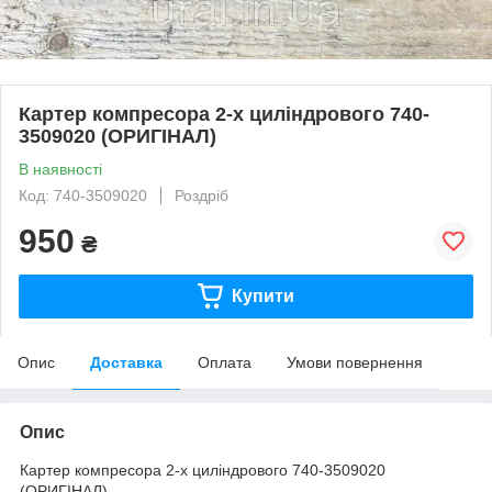
Картер компресора 2-х циліндрового 740-
3509020 (ОРИГІНАЛ)
В наявності
Код: 740-3509020
Роздріб
950
₴
Купити
Опис
Доставка
Оплата
Умови повернення
Опис
Картер компресора 2-х циліндрового 740-3509020
(ОРИГІНАЛ)