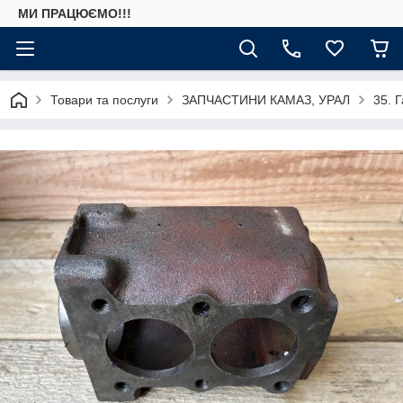
МИ ПРАЦЮЄМО!!!
Товари та послуги
ЗАПЧАСТИНИ КАМАЗ, УРАЛ
35. 