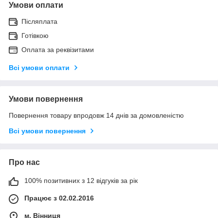
Умови оплати
Післяплата
Готівкою
Оплата за реквізитами
Всі умови оплати
Умови повернення
Повернення товару впродовж 14 днів за домовленістю
Всі умови повернення
Про нас
100% позитивних з 12 відгуків за рік
Працює з 02.02.2016
м. Вінниця