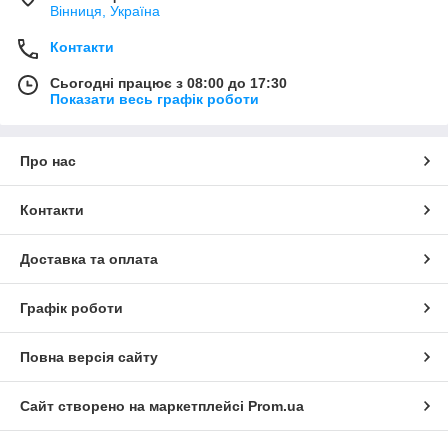
Вінниця, Україна
Контакти
Сьогодні працює з 08:00 до 17:30
Показати весь графік роботи
Про нас
Контакти
Доставка та оплата
Графік роботи
Повна версія сайту
Сайт створено на маркетплейсі
Prom.ua