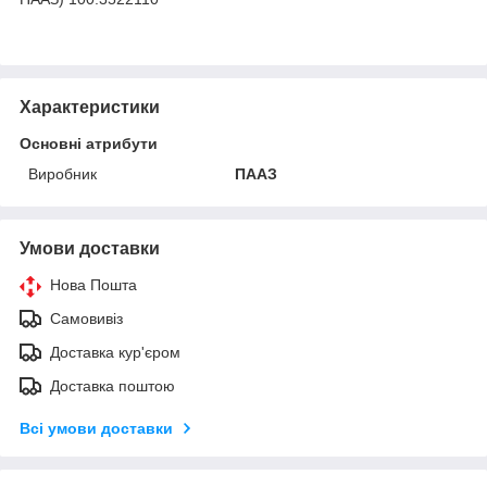
Характеристики
Основні атрибути
Виробник
ПААЗ
Умови доставки
Нова Пошта
Самовивіз
Доставка кур'єром
Доставка поштою
Всі умови доставки