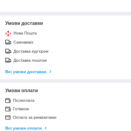
Умови доставки
Нова Пошта
Самовивіз
Доставка кур'єром
Доставка поштою
Всі умови доставки
Умови оплати
Післяплата
Готівкою
Оплата за реквізитами
Всі умови оплати