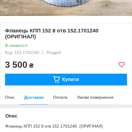
Фланець КПП 152 8 отв 152.1701240
(ОРИГІНАЛ)
В наявності
Код: 152.1701240
Роздріб
3 500
₴
Купити
Опис
Доставка
Оплата
Умови повернення
Опис
Фланець КПП 152 8 отв 152.1701240 (ОРИГІНАЛ)