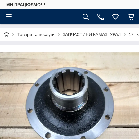
МИ ПРАЦЮЄМО!!!
Товари та послуги
ЗАПЧАСТИНИ КАМАЗ, УРАЛ
17. 