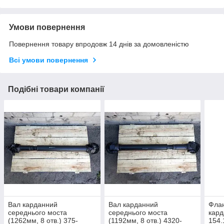
Умови повернення
Повернення товару впродовж 14 днів за домовленістю
Всі умови повернення
Подібні товари компанії
Вал карданний
Вал карданний
Флан
середнього моста
середнього моста
кард
(1262мм, 8 отв.) 375-
(1192мм, 8 отв.) 4320-
154.