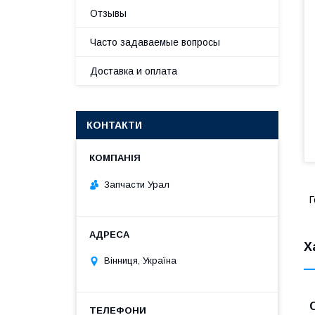
Отзывы
Часто задаваемые вопросы
Доставка и оплата
КОНТАКТИ
Запчасти Урал
Г
Х
Вінниця, Україна