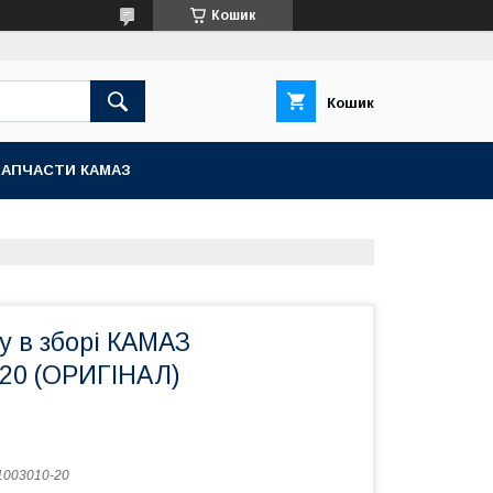
Кошик
Кошик
ЗАПЧАСТИ КАМАЗ
у в зборі КАМАЗ
-20 (ОРИГІНАЛ)
1003010-20