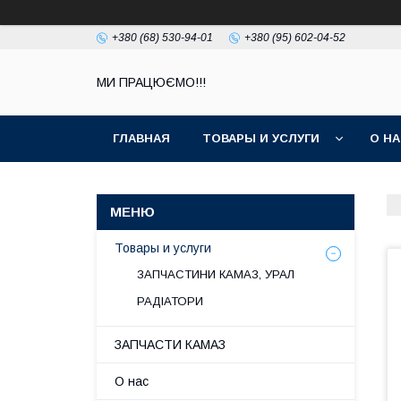
+380 (68) 530-94-01
+380 (95) 602-04-52
МИ ПРАЦЮЄМО!!!
ГЛАВНАЯ
ТОВАРЫ И УСЛУГИ
О Н
Товары и услуги
ЗАПЧАСТИНИ КАМАЗ, УРАЛ
РАДІАТОРИ
ЗАПЧАСТИ КАМАЗ
О нас