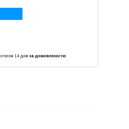
ротягом 14 днів
за домовленістю