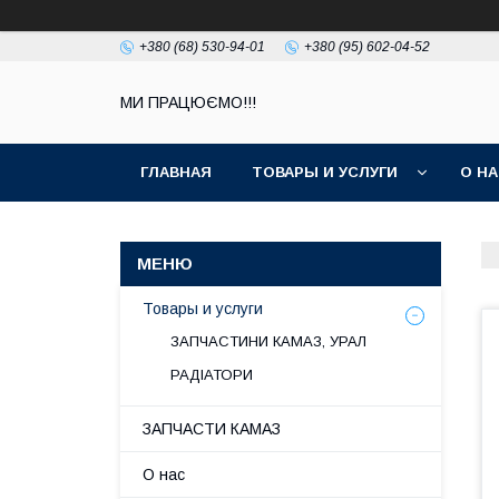
+380 (68) 530-94-01
+380 (95) 602-04-52
МИ ПРАЦЮЄМО!!!
ГЛАВНАЯ
ТОВАРЫ И УСЛУГИ
О Н
Товары и услуги
ЗАПЧАСТИНИ КАМАЗ, УРАЛ
РАДІАТОРИ
ЗАПЧАСТИ КАМАЗ
О нас