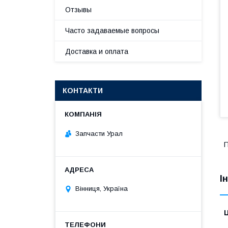
Отзывы
Часто задаваемые вопросы
Доставка и оплата
КОНТАКТИ
Запчасти Урал
П
І
Вінниця, Україна
Ц