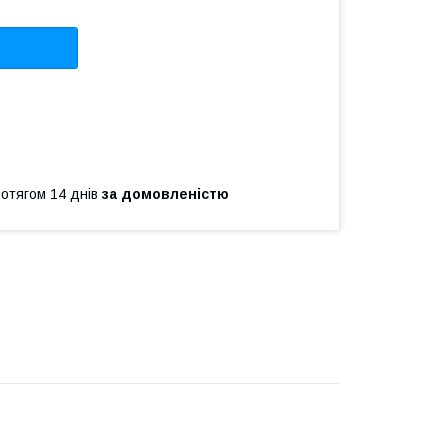
ротягом 14 днів
за домовленістю