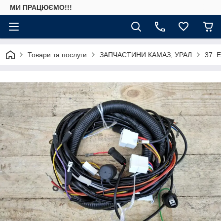
МИ ПРАЦЮЄМО!!!
Товари та послуги
ЗАПЧАСТИНИ КАМАЗ, УРАЛ
37. 