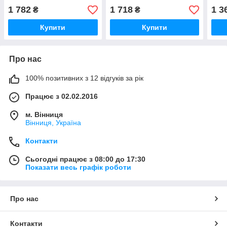
1 782
1 718
1 3
₴
₴
Купити
Купити
Про нас
100% позитивних з 12 відгуків за рік
Працює з 02.02.2016
м. Вінниця
Вінниця, Україна
Контакти
Сьогодні працює з 08:00 до 17:30
Показати весь графік роботи
Про нас
Контакти