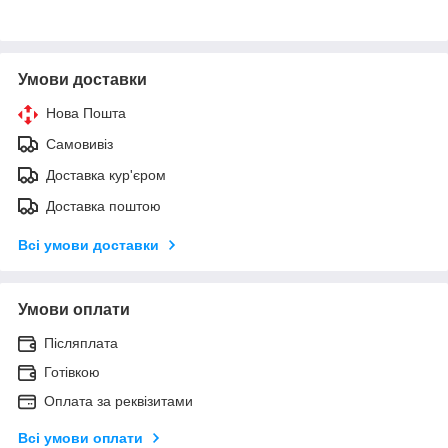
Умови доставки
Нова Пошта
Самовивіз
Доставка кур'єром
Доставка поштою
Всі умови доставки
Умови оплати
Післяплата
Готівкою
Оплата за реквізитами
Всі умови оплати