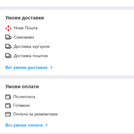
Умови доставки
Нова Пошта
Самовивіз
Доставка кур'єром
Доставка поштою
Всі умови доставки
Умови оплати
Післяплата
Готівкою
Оплата за реквізитами
Всі умови оплати