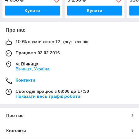
Купити
Купити
Про нас
100% позитивних з 12 відгуків за рік
Працює з 02.02.2016
м. Вінниця
Вінниця, Україна
Контакти
Сьогодні працює з 08:00 до 17:30
Показати весь графік роботи
Про нас
Контакти