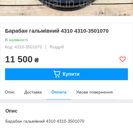
Барабан гальмівний 4310 4310-3501070
В наявності
Код: 4310-3501070
Роздріб
11 500
₴
Купити
Опис
Доставка
Оплата
Умови повернення
Опис
Барабан гальмівний 4310 4310-3501070