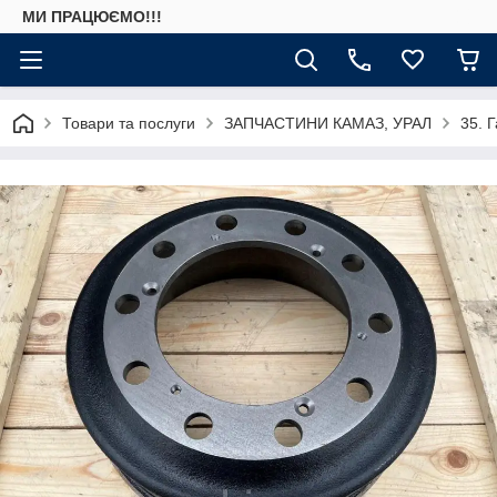
МИ ПРАЦЮЄМО!!!
Товари та послуги
ЗАПЧАСТИНИ КАМАЗ, УРАЛ
35. 