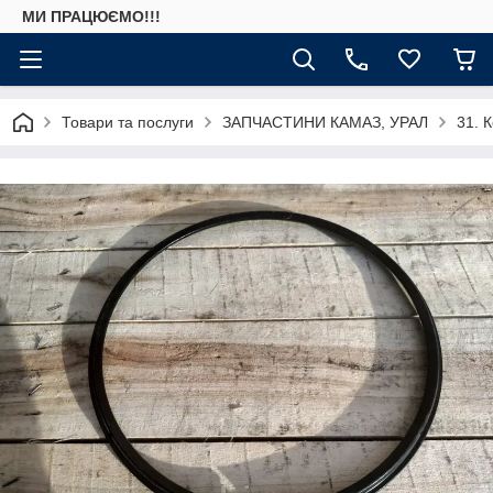
МИ ПРАЦЮЄМО!!!
Товари та послуги
ЗАПЧАСТИНИ КАМАЗ, УРАЛ
31. 