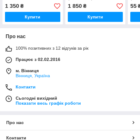
1 350
1 850
55
₴
₴
Купити
Купити
Про нас
100% позитивних з 12 відгуків за рік
Працює з 02.02.2016
м. Вінниця
Вінниця, Україна
Контакти
Сьогодні вихідний
Показати весь графік роботи
Про нас
Контакти