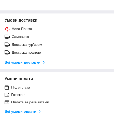
Умови доставки
Нова Пошта
Самовивіз
Доставка кур'єром
Доставка поштою
Всі умови доставки
Умови оплати
Післяплата
Готівкою
Оплата за реквізитами
Всі умови оплати