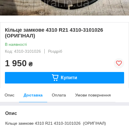
Кільце замкове 4310 R21 4310-3101026
(ОРИГІНАЛ)
В наявності
Код: 4310-3101026
Роздріб
1 950
₴
Купити
Опис
Доставка
Оплата
Умови повернення
Опис
Кільце замкове 4310 R21 4310-3101026 (ОРИГІНАЛ)