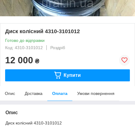
Диск колісний 4310-3101012
Готово до відправки
Код: 4310-3101012
Роздріб
12 000
₴
Купити
Опис
Доставка
Оплата
Умови повернення
Опис
Диск колісний 4310-3101012