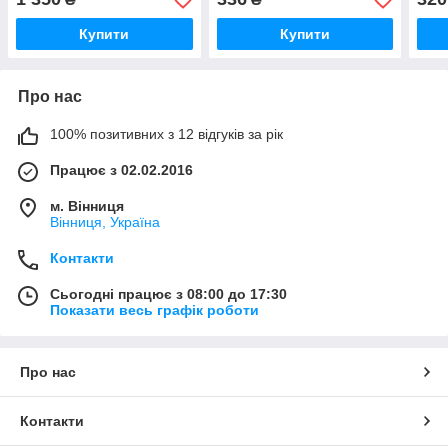
Купити
Купити
Про нас
100% позитивних з 12 відгуків за рік
Працює з 02.02.2016
м. Вінниця
Вінниця, Україна
Контакти
Сьогодні працює з 08:00 до 17:30
Показати весь графік роботи
Про нас
Контакти