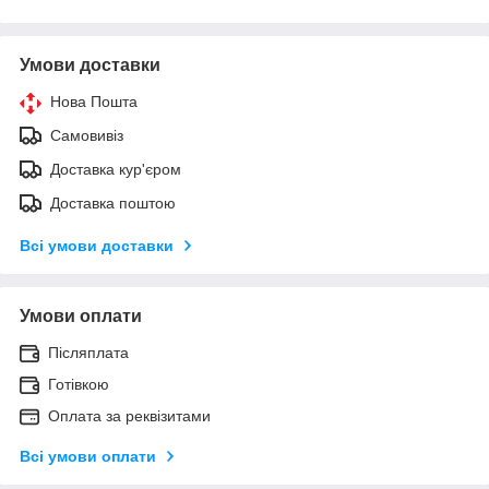
Умови доставки
Нова Пошта
Самовивіз
Доставка кур'єром
Доставка поштою
Всі умови доставки
Умови оплати
Післяплата
Готівкою
Оплата за реквізитами
Всі умови оплати