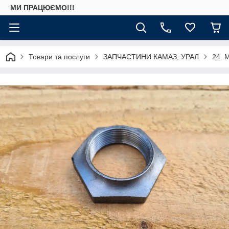
МИ ПРАЦЮЄМО!!!
Товари та послуги
ЗАПЧАСТИНИ КАМАЗ, УРАЛ
24. 