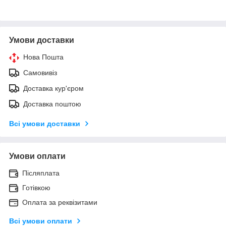
Умови доставки
Нова Пошта
Самовивіз
Доставка кур'єром
Доставка поштою
Всі умови доставки
Умови оплати
Післяплата
Готівкою
Оплата за реквізитами
Всі умови оплати