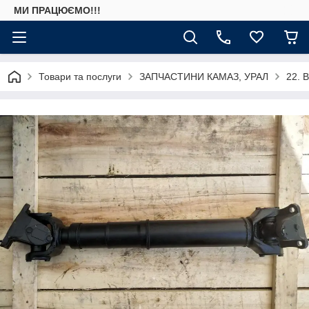
МИ ПРАЦЮЄМО!!!
Товари та послуги
ЗАПЧАСТИНИ КАМАЗ, УРАЛ
22. 