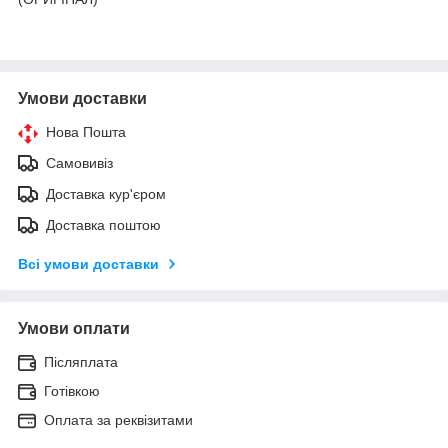
Умови доставки
Нова Пошта
Самовивіз
Доставка кур'єром
Доставка поштою
Всі умови доставки
Умови оплати
Післяплата
Готівкою
Оплата за реквізитами