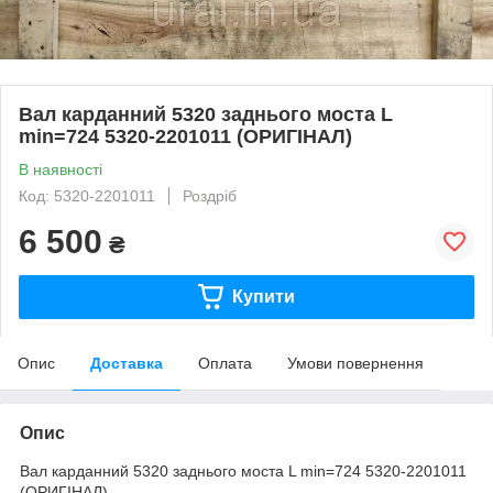
Вал карданний 5320 заднього моста L
min=724 5320-2201011 (ОРИГІНАЛ)
В наявності
Код: 5320-2201011
Роздріб
6 500
₴
Купити
Опис
Доставка
Оплата
Умови повернення
Опис
Вал карданний 5320 заднього моста L min=724 5320-2201011
(ОРИГІНАЛ)