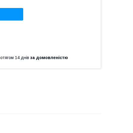
ротягом 14 днів
за домовленістю