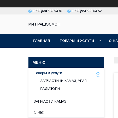
+380 (68) 530-94-01
+380 (95) 602-04-52
МИ ПРАЦЮЄМО!!!
ГЛАВНАЯ
ТОВАРЫ И УСЛУГИ
О Н
Товары и услуги
ЗАПЧАСТИНИ КАМАЗ, УРАЛ
РАДІАТОРИ
ЗАПЧАСТИ КАМАЗ
О нас