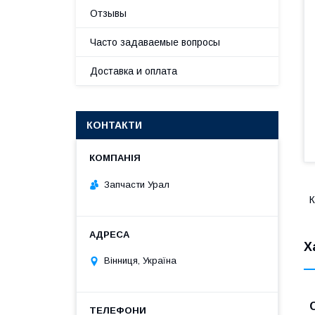
Отзывы
Часто задаваемые вопросы
Доставка и оплата
КОНТАКТИ
Запчасти Урал
К
Х
Вінниця, Україна