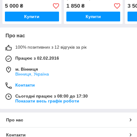
5 000
1 850
3 5
₴
₴
Купити
Купити
Про нас
100% позитивних з 12 відгуків за рік
Працює з 02.02.2016
м. Вінниця
Вінниця, Україна
Контакти
Сьогодні працює з 08:00 до 17:30
Показати весь графік роботи
Про нас
Контакти