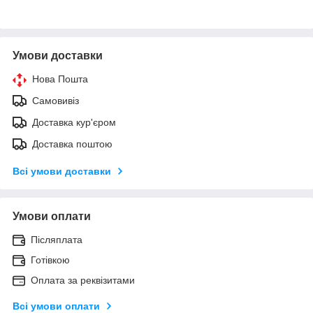
Умови доставки
Нова Пошта
Самовивіз
Доставка кур'єром
Доставка поштою
Всі умови доставки
Умови оплати
Післяплата
Готівкою
Оплата за реквізитами
Всі умови оплати