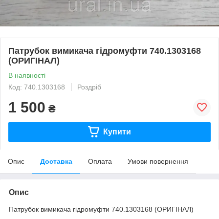
Патрубок вимикача гідромуфти 740.1303168
(ОРИГІНАЛ)
В наявності
Код: 740.1303168
Роздріб
1 500
₴
Купити
Опис
Доставка
Оплата
Умови повернення
Опис
Патрубок вимикача гідромуфти 740.1303168 (ОРИГІНАЛ)