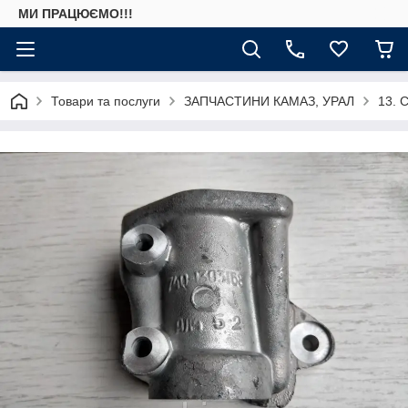
МИ ПРАЦЮЄМО!!!
Товари та послуги
ЗАПЧАСТИНИ КАМАЗ, УРАЛ
13. 