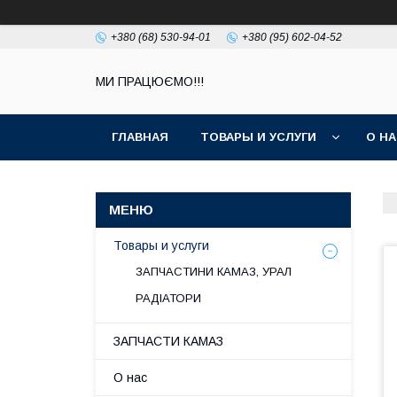
+380 (68) 530-94-01
+380 (95) 602-04-52
МИ ПРАЦЮЄМО!!!
ГЛАВНАЯ
ТОВАРЫ И УСЛУГИ
О Н
Товары и услуги
ЗАПЧАСТИНИ КАМАЗ, УРАЛ
РАДІАТОРИ
ЗАПЧАСТИ КАМАЗ
О нас