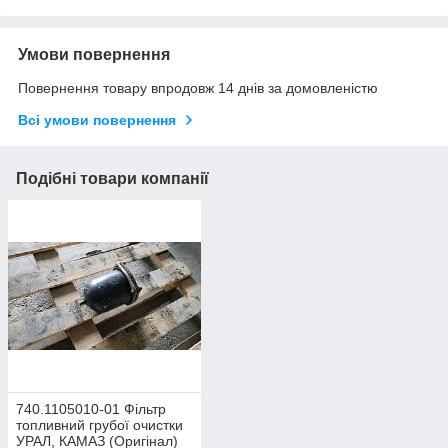
Умови повернення
Повернення товару впродовж 14 днів за домовленістю
Всі умови повернення
Подібні товари компанії
740.1105010-01 Фільтр
топливний грубої очистки
УРАЛ, КАМАЗ (Оригінал)