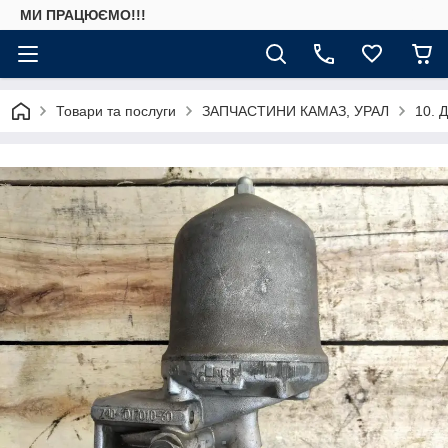
МИ ПРАЦЮЄМО!!!
Товари та послуги
ЗАПЧАСТИНИ КАМАЗ, УРАЛ
10. 