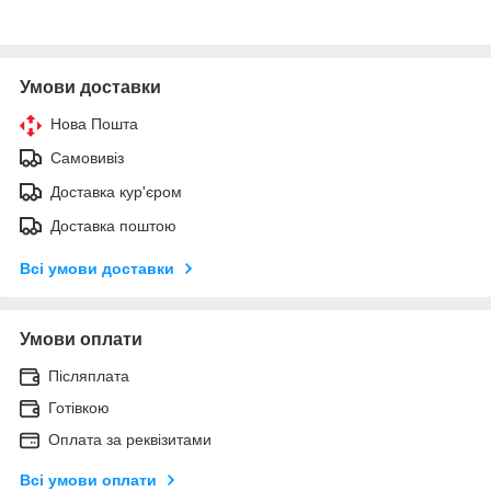
Умови доставки
Нова Пошта
Самовивіз
Доставка кур'єром
Доставка поштою
Всі умови доставки
Умови оплати
Післяплата
Готівкою
Оплата за реквізитами
Всі умови оплати