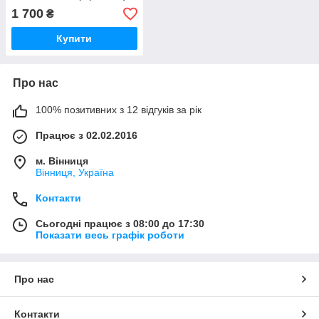
1 700
₴
Купити
Про нас
100% позитивних з 12 відгуків за рік
Працює з 02.02.2016
м. Вінниця
Вінниця, Україна
Контакти
Сьогодні працює з 08:00 до 17:30
Показати весь графік роботи
Про нас
Контакти