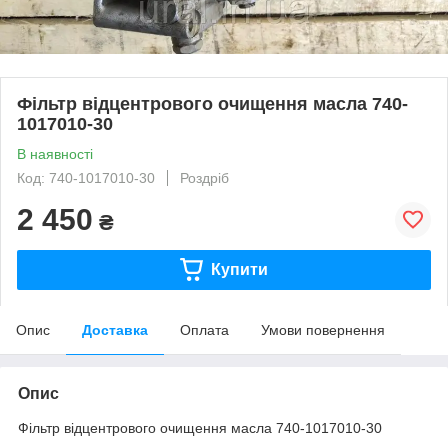
Фільтр відцентрового очищення масла 740-
1017010-30
В наявності
Код: 740-1017010-30
Роздріб
2 450
₴
Купити
Опис
Доставка
Оплата
Умови повернення
Опис
Фільтр відцентрового очищення масла 740-1017010-30