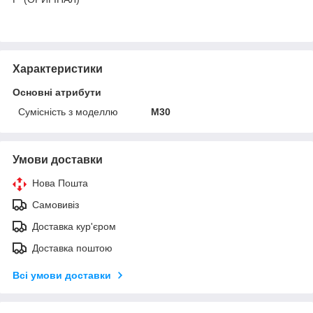
Характеристики
Основні атрибути
Сумісність з моделлю
M30
Умови доставки
Нова Пошта
Самовивіз
Доставка кур'єром
Доставка поштою
Всі умови доставки