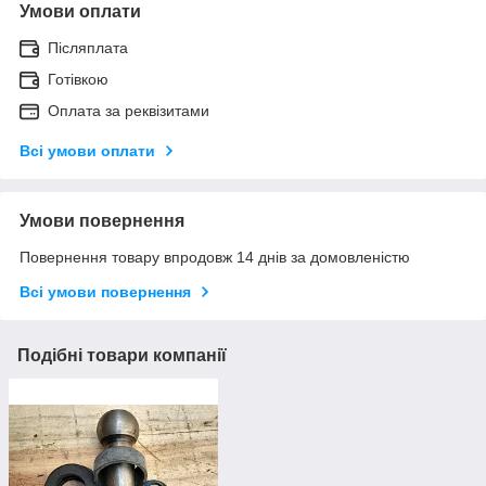
Умови оплати
Післяплата
Готівкою
Оплата за реквізитами
Всі умови оплати
Умови повернення
Повернення товару впродовж 14 днів за домовленістю
Всі умови повернення
Подібні товари компанії