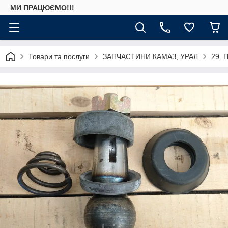
МИ ПРАЦЮЄМО!!!
Товари та послуги
ЗАПЧАСТИНИ КАМАЗ, УРАЛ
29. П