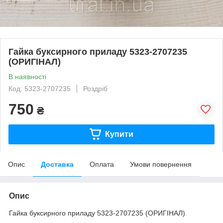
Гайка буксирного приладу 5323-2707235
(ОРИГІНАЛ)
В наявності
Код: 5323-2707235
Роздріб
750
₴
Купити
Опис
Доставка
Оплата
Умови повернення
Опис
Гайка буксирного приладу 5323-2707235 (ОРИГІНАЛ)