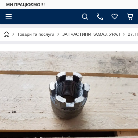
МИ ПРАЦЮЄМО!!!
Товари та послуги
ЗАПЧАСТИНИ КАМАЗ, УРАЛ
27. 