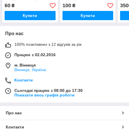
8350-2704020
60
100
350
₴
₴
(ОРИГІНАЛ)
Купити
Купити
Про нас
100% позитивних з 12 відгуків за рік
Працює з 02.02.2016
м. Вінниця
Вінниця, Україна
Контакти
Сьогодні працює з 08:00 до 17:30
Показати весь графік роботи
Про нас
Контакти