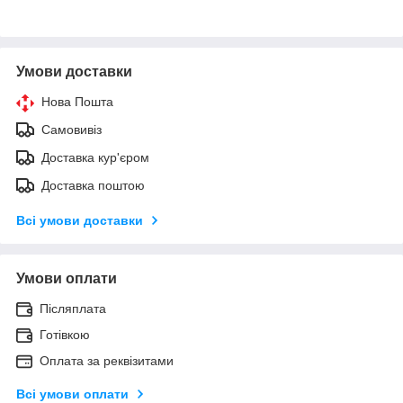
Умови доставки
Нова Пошта
Самовивіз
Доставка кур'єром
Доставка поштою
Всі умови доставки
Умови оплати
Післяплата
Готівкою
Оплата за реквізитами
Всі умови оплати