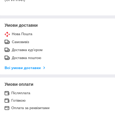
Умови доставки
Нова Пошта
Самовивіз
Доставка кур'єром
Доставка поштою
Всі умови доставки
Умови оплати
Післяплата
Готівкою
Оплата за реквізитами