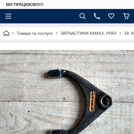
МИ ПРАЦЮЄМО!!!
Товари та послуги
ЗАПЧАСТИНИ КАМАЗ, УРАЛ
18. 