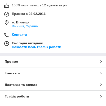
100% позитивних з 12 відгуків за рік
Працює з 02.02.2016
м. Вінниця
Вінниця, Україна
Контакти
Сьогодні вихідний
Показати весь графік роботи
Про нас
Контакти
Доставка та оплата
Графік роботи